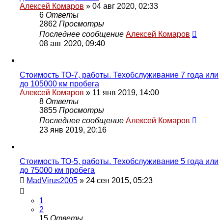
Алексей Комаров
»
04 авг 2020, 02:33
6
Ответы
2862
Просмотры
Последнее сообщение
Алексей Комаров
08 авг 2020, 09:40
Стоимость ТО-7, работы. Техобслуживание 7 года или
до 105000 км пробега
Алексей Комаров
»
11 янв 2019, 14:00
8
Ответы
3855
Просмотры
Последнее сообщение
Алексей Комаров
23 янв 2019, 20:16
Стоимость ТО-5, работы. Техобслуживание 5 года или
до 75000 км пробега
MadVirus2005
»
24 сен 2015, 05:23
1
2
15
Ответы