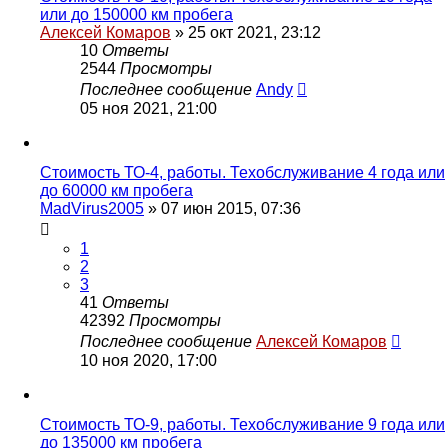
или до 150000 км пробега
Алексей Комаров
»
25 окт 2021, 23:12
10
Ответы
2544
Просмотры
Последнее сообщение
Andy
05 ноя 2021, 21:00
Стоимость ТО-4, работы. Техобслуживание 4 года или
до 60000 км пробега
MadVirus2005
»
07 июн 2015, 07:36
1
2
3
41
Ответы
42392
Просмотры
Последнее сообщение
Алексей Комаров
10 ноя 2020, 17:00
Стоимость ТО-9, работы. Техобслуживание 9 года или
до 135000 км пробега