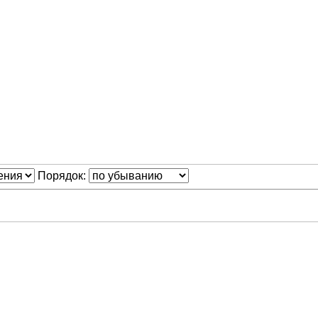
Порядок: