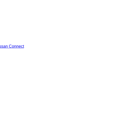
ssan Connect