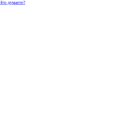
Что думаете?