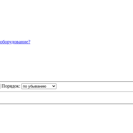
 оборудование?
Порядок: