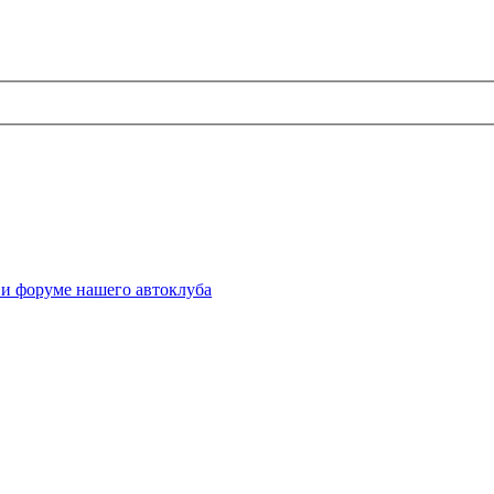
 и форуме нашего автоклуба