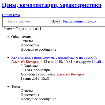
Цены, комплектации, характеристики
Новая тема
Расширенный поиск
Поиск
10 тем • Страница
1
из
1
Объявления
Ответы
Просмотры
Последнее сообщение
Как поменять язык форума с английского на русский
Алексей Комаров
»
13 янв 2019, 15:31
» в форуме
О сайте
0
Ответы
90134
Просмотры
Последнее сообщение
Алексей Комаров
13 янв 2019, 15:31
Темы
Ответы
Просмотры
Последнее сообщение