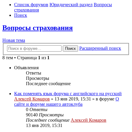
Список форумов
Юридический раздел
Вопросы
страхования
Поиск
Вопросы страхования
Новая тема
Расширенный поиск
Поиск
8 тем • Страница
1
из
1
Объявления
Ответы
Просмотры
Последнее сообщение
Как поменять язык форума с английского на русский
Алексей Комаров
»
13 янв 2019, 15:31
» в форуме
О
сайте и форуме нашего автоклуба
0
Ответы
90140
Просмотры
Последнее сообщение
Алексей Комаров
13 янв 2019, 15:31