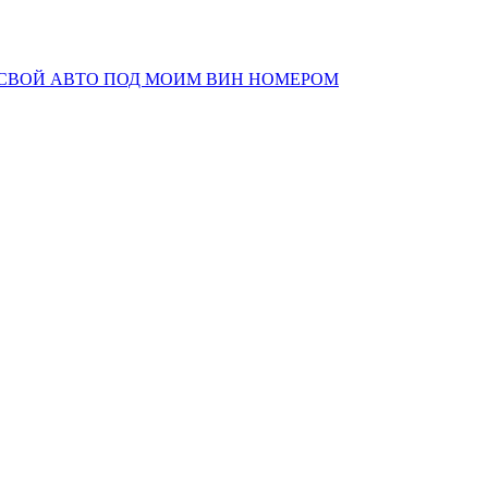
 СВОЙ АВТО ПОД МОИМ ВИН НОМЕРОМ