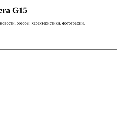
era G15
новости, обзоры, характеристики, фотографии.