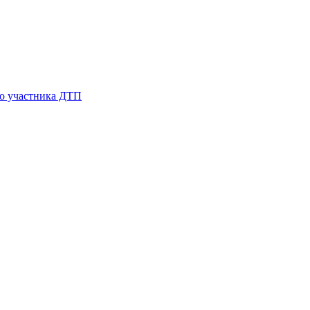
го участника ДТП