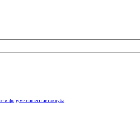
те и форуме нашего автоклуба