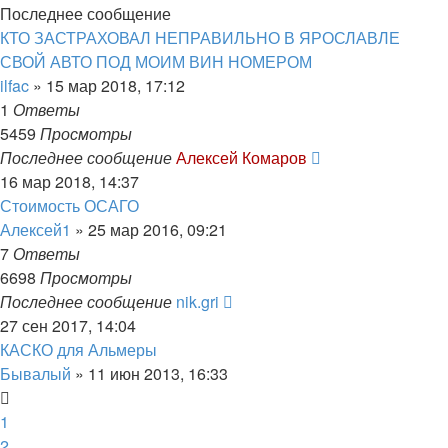
Последнее сообщение
КТО ЗАСТРАХОВАЛ НЕПРАВИЛЬНО В ЯРОСЛАВЛЕ
СВОЙ АВТО ПОД МОИМ ВИН НОМЕРОМ
ilfac
»
15 мар 2018, 17:12
1
Ответы
5459
Просмотры
Последнее сообщение
Алексей Комаров
16 мар 2018, 14:37
Стоимость ОСАГО
Алексей1
»
25 мар 2016, 09:21
7
Ответы
6698
Просмотры
Последнее сообщение
nik.gri
27 сен 2017, 14:04
КАСКО для Альмеры
Бывалый
»
11 июн 2013, 16:33
1
2