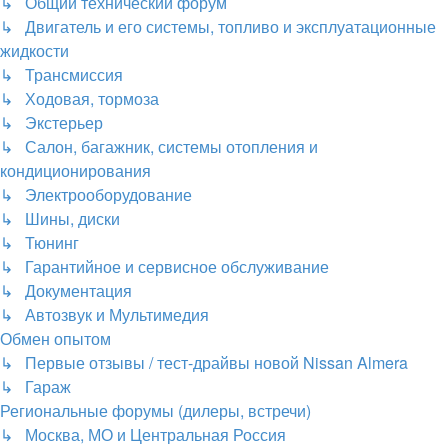
↳ Общий технический форум
↳ Двигатель и его системы, топливо и эксплуатационные
жидкости
↳ Трансмиссия
↳ Ходовая, тормоза
↳ Экстерьер
↳ Салон, багажник, системы отопления и
кондиционирования
↳ Электрооборудование
↳ Шины, диски
↳ Тюнинг
↳ Гарантийное и сервисное обслуживание
↳ Документация
↳ Автозвук и Мультимедия
Обмен опытом
↳ Первые отзывы / тест-драйвы новой Nissan Almera
↳ Гараж
Региональные форумы (дилеры, встречи)
↳ Москва, МО и Центральная Россия