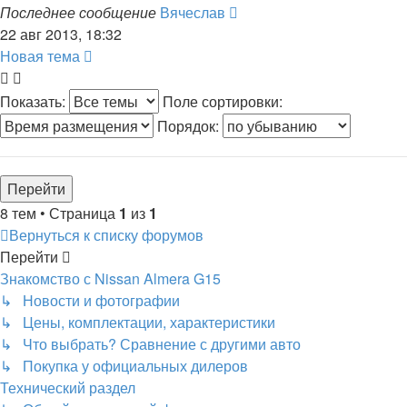
Последнее сообщение
Вячеслав
22 авг 2013, 18:32
Новая тема
Показать:
Поле сортировки:
Порядок:
8 тем • Страница
1
из
1
Вернуться к списку форумов
Перейти
Знакомство с Nissan Almera G15
↳ Новости и фотографии
↳ Цены, комплектации, характеристики
↳ Что выбрать? Сравнение с другими авто
↳ Покупка у официальных дилеров
Технический раздел