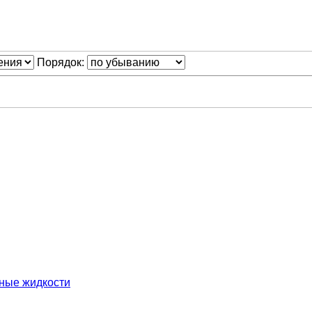
Порядок:
нные жидкости