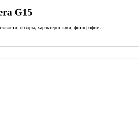
era G15
новости, обзоры, характеристики, фотографии.