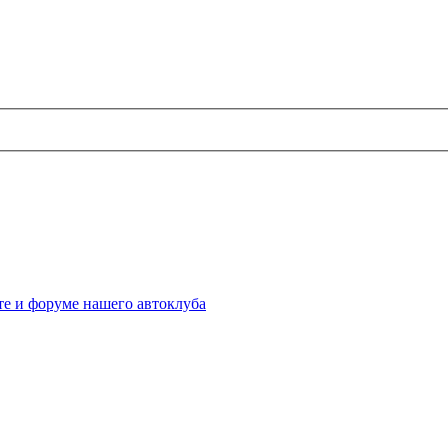
те и форуме нашего автоклуба