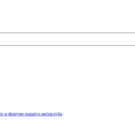
те и форуме нашего автоклуба