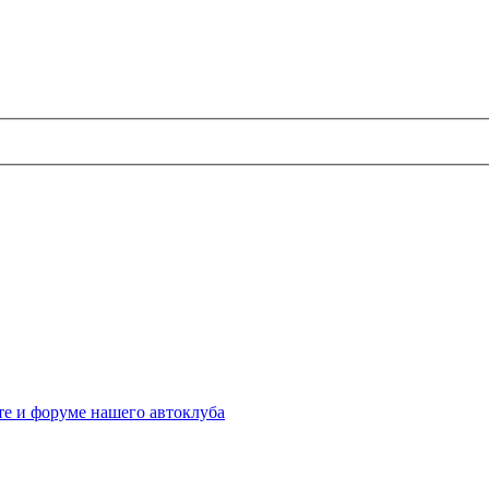
те и форуме нашего автоклуба