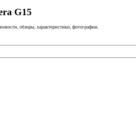
era G15
новости, обзоры, характеристики, фотографии.