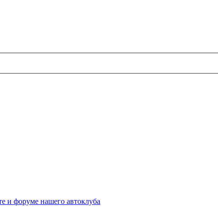
те и форуме нашего автоклуба