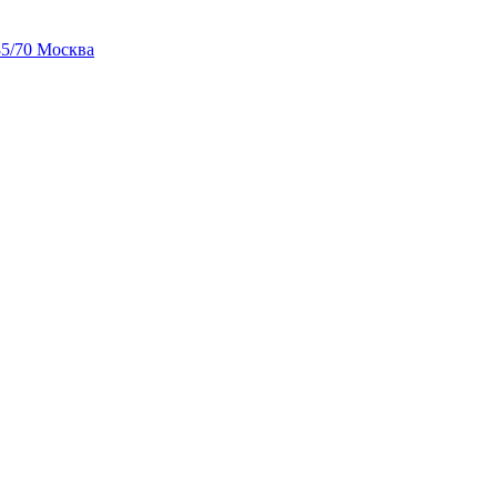
85/70 Москва