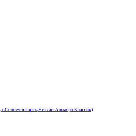
 г.Солнечногорск,Ниссан Альмера Классик)