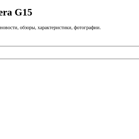
era G15
новости, обзоры, характеристики, фотографии.