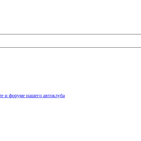
те и форуме нашего автоклуба