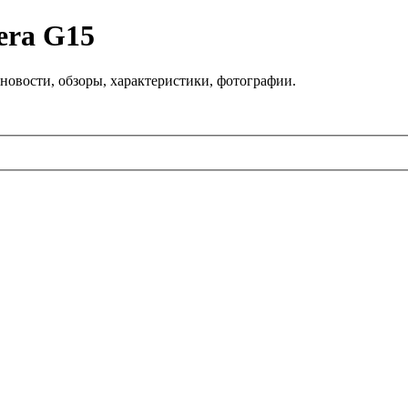
era G15
новости, обзоры, характеристики, фотографии.