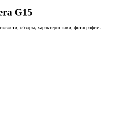
era G15
новости, обзоры, характеристики, фотографии.