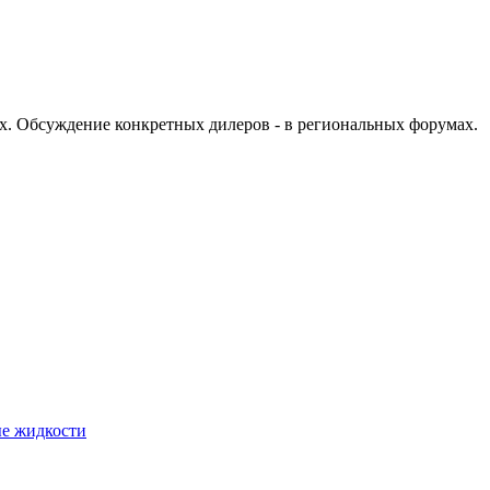
х. Обсуждение конкретных дилеров - в региональных форумах.
ые жидкости