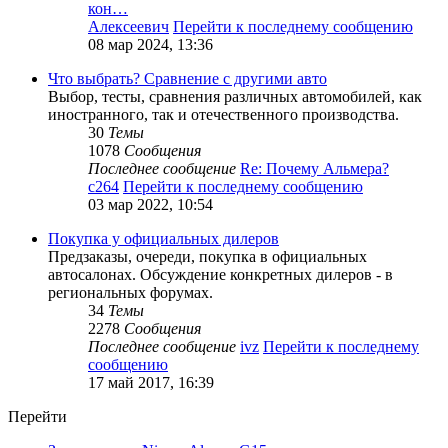
кон…
Алексеевич
Перейти к последнему сообщению
08 мар 2024, 13:36
Что выбрать? Сравнение с другими авто
Выбор, тесты, сравнения различных автомобилей, как
иностранного, так и отечественного производства.
30
Темы
1078
Сообщения
Последнее сообщение
Re: Почему Альмера?
c264
Перейти к последнему сообщению
03 мар 2022, 10:54
Покупка у официальных дилеров
Предзаказы, очереди, покупка в официальных
автосалонах. Обсуждение конкретных дилеров - в
региональных форумах.
34
Темы
2278
Сообщения
Последнее сообщение
ivz
Перейти к последнему
сообщению
17 май 2017, 16:39
Перейти