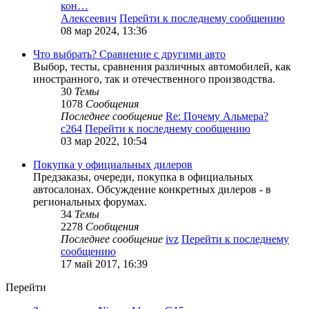
кон…
Алексеевич
Перейти к последнему сообщению
08 мар 2024, 13:36
Что выбрать? Сравнение с другими авто
Выбор, тесты, сравнения различных автомобилей, как
иностранного, так и отечественного производства.
30
Темы
1078
Сообщения
Последнее сообщение
Re: Почему Альмера?
c264
Перейти к последнему сообщению
03 мар 2022, 10:54
Покупка у официальных дилеров
Предзаказы, очереди, покупка в официальных
автосалонах. Обсуждение конкретных дилеров - в
региональных форумах.
34
Темы
2278
Сообщения
Последнее сообщение
ivz
Перейти к последнему
сообщению
17 май 2017, 16:39
Перейти