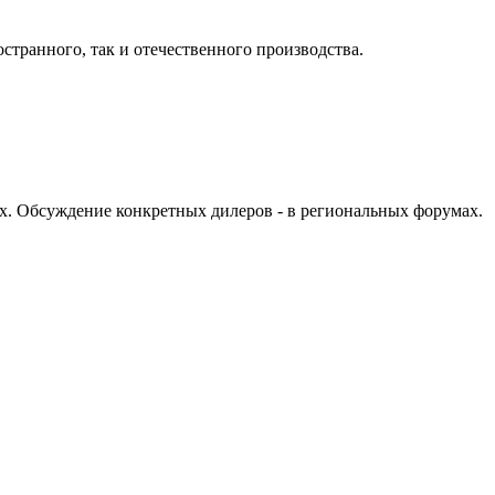
странного, так и отечественного производства.
х. Обсуждение конкретных дилеров - в региональных форумах.