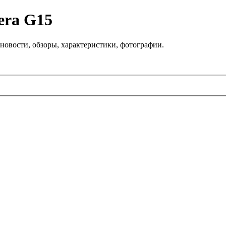
era G15
новости, обзоры, характеристики, фотографии.