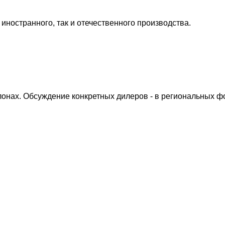
иностранного, так и отечественного производства.
лонах. Обсуждение конкретных дилеров - в региональных ф