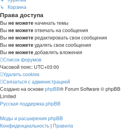
↳ Корзина
Права доступа
Вы
не можете
начинать темы
Вы
не можете
отвечать на сообщения
Вы
не можете
редактировать свои сообщения
Вы
не можете
удалять свои сообщения
Вы
не можете
добавлять вложения
Список форумов
Часовой пояс:
UTC+03:00
Удалить cookies
Связаться с администрацией
Создано на основе
phpBB
® Forum Software © phpBB
Limited
Русская поддержка phpBB
Моды и расширения phpBB
Конфиденциальность
|
Правила