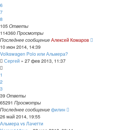
6
7
8
105
Ответы
114360
Просмотры
Последнее сообщение
Алексей Комаров
10 июн 2014, 14:39
Volkswagen Polo или Альмера?
Сергей
»
27 фев 2013, 11:37
1
2
3
39
Ответы
65291
Просмотры
Последнее сообщение
филин
26 май 2014, 19:55
Альмера vs Лачетти