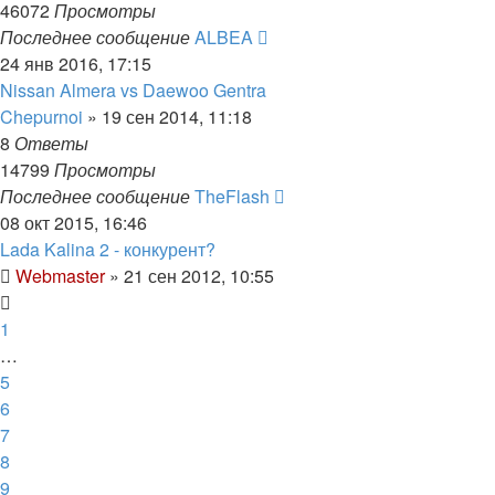
46072
Просмотры
Последнее сообщение
ALBEA
24 янв 2016, 17:15
Nissan Almera vs Daewoo Gentra
Chepurnoi
»
19 сен 2014, 11:18
8
Ответы
14799
Просмотры
Последнее сообщение
TheFlash
08 окт 2015, 16:46
Lada Kalina 2 - конкурент?
Webmaster
»
21 сен 2012, 10:55
1
…
5
6
7
8
9