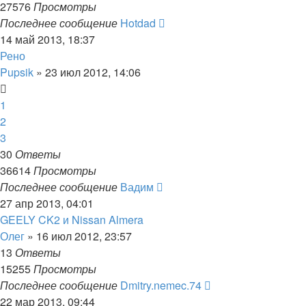
27576
Просмотры
Последнее сообщение
Hotdad
14 май 2013, 18:37
Рено
Pupsik
»
23 июл 2012, 14:06
1
2
3
30
Ответы
36614
Просмотры
Последнее сообщение
Вадим
27 апр 2013, 04:01
GEELY CK2 и Nissan Almera
Олег
»
16 июл 2012, 23:57
13
Ответы
15255
Просмотры
Последнее сообщение
Dmitry.nemec.74
22 мар 2013, 09:44