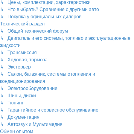
↳ Цены, комплектации, характеристики
↳ Что выбрать? Сравнение с другими авто
↳ Покупка у официальных дилеров
Технический раздел
↳ Общий технический форум
↳ Двигатель и его системы, топливо и эксплуатационные
жидкости
↳ Трансмиссия
↳ Ходовая, тормоза
↳ Экстерьер
↳ Салон, багажник, системы отопления и
кондиционирования
↳ Электрооборудование
↳ Шины, диски
↳ Тюнинг
↳ Гарантийное и сервисное обслуживание
↳ Документация
↳ Автозвук и Мультимедия
Обмен опытом