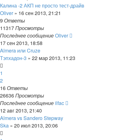
Калина -2 АКП не просто тест-драйв
Oliver
»
16 сен 2013, 21:21
9
Ответы
11317
Просмотры
Последнее сообщение
Oliver
17 сен 2013, 18:58
Almera или Cruze
Тэпхадон-3
»
22 мар 2013, 11:23
1
2
16
Ответы
26636
Просмотры
Последнее сообщение
ilfac
12 авг 2013, 21:40
Almera vs Sandero Stepway
Ska
»
20 июл 2013, 20:06