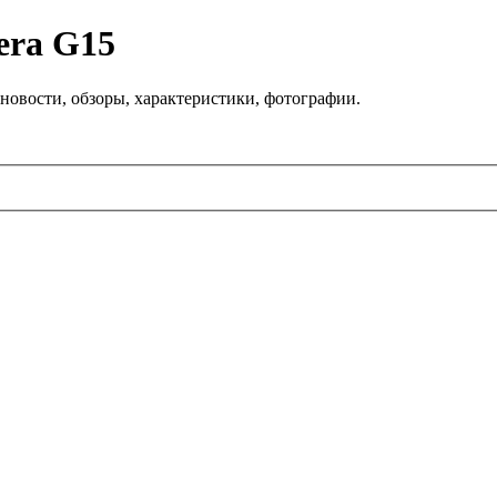
era G15
новости, обзоры, характеристики, фотографии.