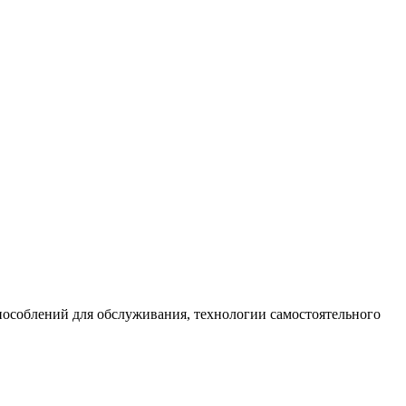
способлений для обслуживания, технологии самостоятельного