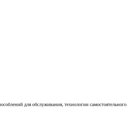
способлений для обслуживания, технологии самостоятельного