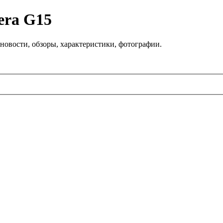
era G15
новости, обзоры, характеристики, фотографии.