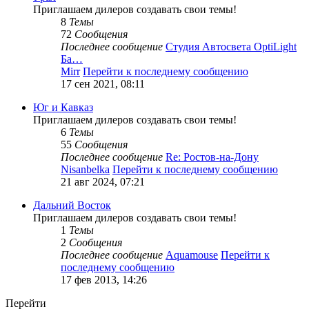
Приглашаем дилеров создавать свои темы!
8
Темы
72
Сообщения
Последнее сообщение
Студия Автосвета OptiLight
Ба…
Mirr
Перейти к последнему сообщению
17 сен 2021, 08:11
Юг и Кавказ
Приглашаем дилеров создавать свои темы!
6
Темы
55
Сообщения
Последнее сообщение
Re: Ростов-на-Дону
Nisanbelka
Перейти к последнему сообщению
21 авг 2024, 07:21
Дальний Восток
Приглашаем дилеров создавать свои темы!
1
Темы
2
Сообщения
Последнее сообщение
Aquamouse
Перейти к
последнему сообщению
17 фев 2013, 14:26
Перейти