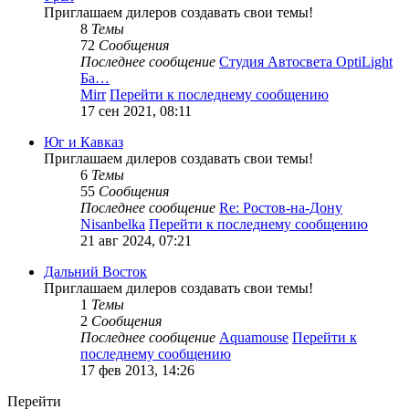
Приглашаем дилеров создавать свои темы!
8
Темы
72
Сообщения
Последнее сообщение
Студия Автосвета OptiLight
Ба…
Mirr
Перейти к последнему сообщению
17 сен 2021, 08:11
Юг и Кавказ
Приглашаем дилеров создавать свои темы!
6
Темы
55
Сообщения
Последнее сообщение
Re: Ростов-на-Дону
Nisanbelka
Перейти к последнему сообщению
21 авг 2024, 07:21
Дальний Восток
Приглашаем дилеров создавать свои темы!
1
Темы
2
Сообщения
Последнее сообщение
Aquamouse
Перейти к
последнему сообщению
17 фев 2013, 14:26
Перейти