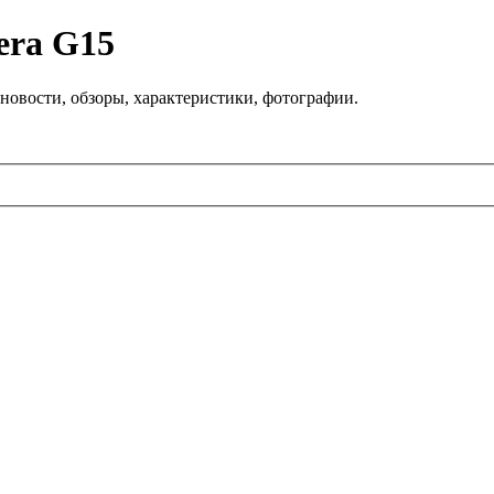
era G15
новости, обзоры, характеристики, фотографии.