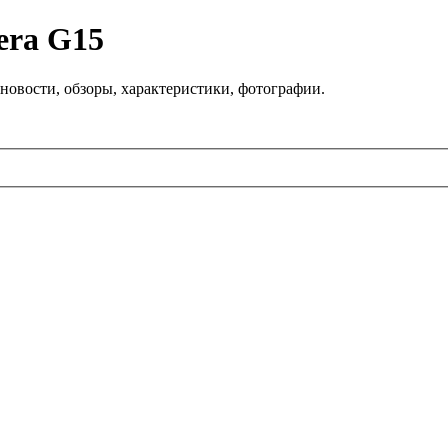
era G15
новости, обзоры, характеристики, фотографии.