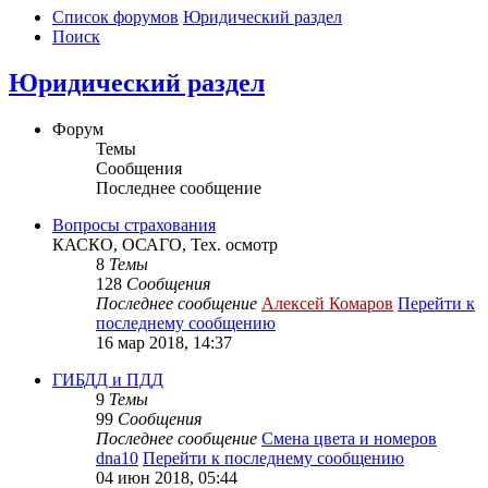
Список форумов
Юридический раздел
Поиск
Юридический раздел
Форум
Темы
Сообщения
Последнее сообщение
Вопросы страхования
КАСКО, ОСАГО, Тех. осмотр
8
Темы
128
Сообщения
Последнее сообщение
Алексей Комаров
Перейти к
последнему сообщению
16 мар 2018, 14:37
ГИБДД и ПДД
9
Темы
99
Сообщения
Последнее сообщение
Смена цвета и номеров
dna10
Перейти к последнему сообщению
04 июн 2018, 05:44