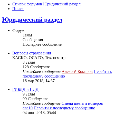
Список форумов
Юридический раздел
Поиск
Юридический раздел
Форум
Темы
Сообщения
Последнее сообщение
Вопросы страхования
КАСКО, ОСАГО, Тех. осмотр
8
Темы
128
Сообщения
Последнее сообщение
Алексей Комаров
Перейти к
последнему сообщению
16 мар 2018, 14:37
ГИБДД и ПДД
9
Темы
99
Сообщения
Последнее сообщение
Смена цвета и номеров
dna10
Перейти к последнему сообщению
04 июн 2018, 05:44