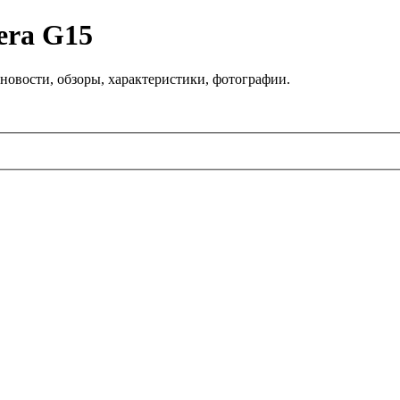
era G15
новости, обзоры, характеристики, фотографии.