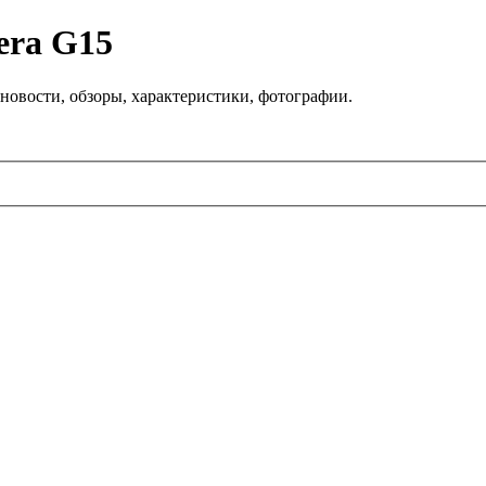
era G15
новости, обзоры, характеристики, фотографии.