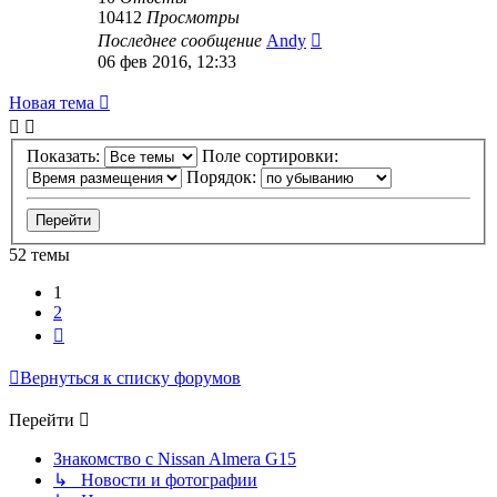
10412
Просмотры
Последнее сообщение
Andy
06 фев 2016, 12:33
Новая тема
Показать:
Поле сортировки:
Порядок:
52 темы
1
2
След.
Вернуться к списку форумов
Перейти
Знакомство с Nissan Almera G15
↳ Новости и фотографии