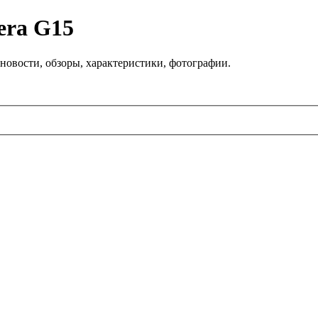
era G15
новости, обзоры, характеристики, фотографии.