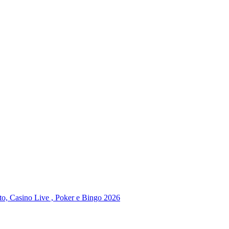
to, Casino Live , Poker e Bingo 2026