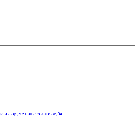
те и форуме нашего автоклуба