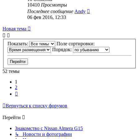
10410
Просмотры
Последнее сообщение
Andy
06 фев 2016, 12:33
Новая тема
Показать:
Поле сортировки:
Порядок:
52 темы
1
2
След.
Вернуться к списку форумов
Перейти
Знакомство с Nissan Almera G15
↳ Новости и фотографии