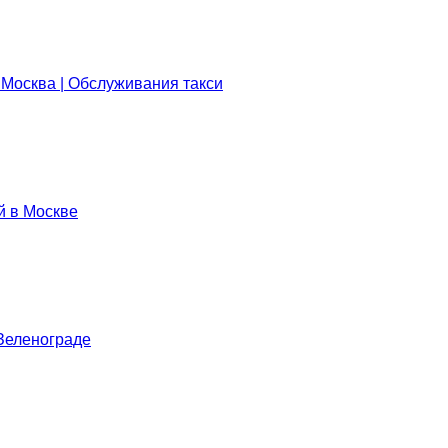
 Москва | Обслуживания такси
й в Москве
Зеленограде