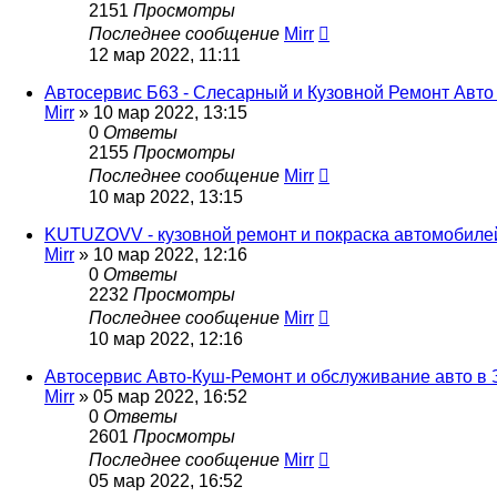
2151
Просмотры
Последнее сообщение
Mirr
12 мар 2022, 11:11
Автосервис Б63 - Слесарный и Кузовной Ремонт Авто
Mirr
»
10 мар 2022, 13:15
0
Ответы
2155
Просмотры
Последнее сообщение
Mirr
10 мар 2022, 13:15
KUTUZOVV - кузовной ремонт и покраска автомобиле
Mirr
»
10 мар 2022, 12:16
0
Ответы
2232
Просмотры
Последнее сообщение
Mirr
10 мар 2022, 12:16
Автосервис Авто-Куш-Ремонт и обслуживание авто в 
Mirr
»
05 мар 2022, 16:52
0
Ответы
2601
Просмотры
Последнее сообщение
Mirr
05 мар 2022, 16:52