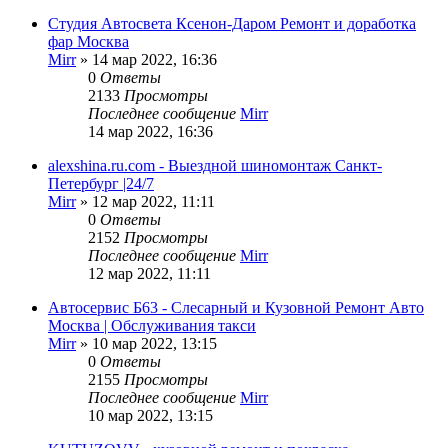
Студия Автосвета Ксенон-Даром Ремонт и доработка
фар Москва
Mirr
»
14 мар 2022, 16:36
0
Ответы
2133
Просмотры
Последнее сообщение
Mirr
14 мар 2022, 16:36
alexshina.ru.com - Выездной шиномонтаж Санкт-
Петербург |24/7
Mirr
»
12 мар 2022, 11:11
0
Ответы
2152
Просмотры
Последнее сообщение
Mirr
12 мар 2022, 11:11
Автосервис Б63 - Слесарный и Кузовной Ремонт Авто
Москва | Обслуживания такси
Mirr
»
10 мар 2022, 13:15
0
Ответы
2155
Просмотры
Последнее сообщение
Mirr
10 мар 2022, 13:15