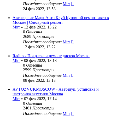
Последнее сообщение
Mirr
24 фев 2022, 13:53
Автосервис Марк Авто Клуб Кузовной ремонт авто в
Москве | Слесарный ремонт
Mirr
»
12 фев 2022, 13:22
0
Ответы
2689
Просмотры
Последнее сообщение
Mirr
12 фев 2022, 13:22
Radius - Покраска и ремонт дисков Москва
Mirr
»
08 фев 2022, 13:18
0
Ответы
2599
Просмотры
Последнее сообщение
Mirr
08 фев 2022, 13:18
AVTOZVUKMOSCOW - Автозвук, установка и
настройка акустики Москва
Mirr
»
07 фев 2022, 17:14
0
Ответы
2461
Просмотры
Последнее сообщение
Mirr