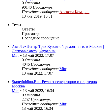
0
Ответы
90140
Просмотры
Последнее сообщение
Алексей Комаров
13 янв 2019, 15:31
Темы
Ответы
Просмотры
Последнее сообщение
АвтоТехЦентр-Трак Кузовной ремонт авто в Москве |
Легковые авто , Фургоны
Mirr
»
13 май 2022, 17:07
0
Ответы
4046
Просмотры
Последнее сообщение
Mirr
13 май 2022, 17:07
Starterlublino.Ru - Ремонт генераторов и стартеров
Москва
Mirr
»
13 май 2022, 16:34
0
Ответы
2257
Просмотры
Последнее сообщение
Mirr
13 май 2022, 16:34