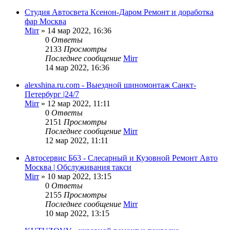
Студия Автосвета Ксенон-Даром Ремонт и доработка
фар Москва
Mirr
»
14 мар 2022, 16:36
0
Ответы
2133
Просмотры
Последнее сообщение
Mirr
14 мар 2022, 16:36
alexshina.ru.com - Выездной шиномонтаж Санкт-
Петербург |24/7
Mirr
»
12 мар 2022, 11:11
0
Ответы
2151
Просмотры
Последнее сообщение
Mirr
12 мар 2022, 11:11
Автосервис Б63 - Слесарный и Кузовной Ремонт Авто
Москва | Обслуживания такси
Mirr
»
10 мар 2022, 13:15
0
Ответы
2155
Просмотры
Последнее сообщение
Mirr
10 мар 2022, 13:15