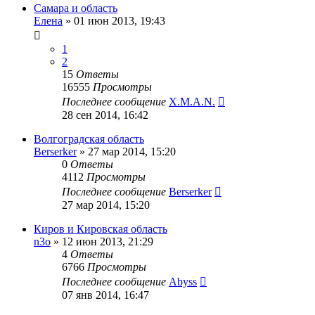
Самара и область
Елена
»
01 июн 2013, 19:43
1
2
15
Ответы
16555
Просмотры
Последнее сообщение
X.M.A.N.
28 сен 2014, 16:42
Волгоградская область
Berserker
»
27 мар 2014, 15:20
0
Ответы
4112
Просмотры
Последнее сообщение
Berserker
27 мар 2014, 15:20
Киров и Кировская область
n3o
»
12 июн 2013, 21:29
4
Ответы
6766
Просмотры
Последнее сообщение
Abyss
07 янв 2014, 16:47