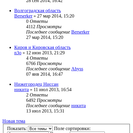
28 сен 2014, 16:42
Волгоградская область
Berserker
»
27 мар 2014, 15:20
0
Ответы
4112
Просмотры
Последнее сообщение
Berserker
27 мар 2014, 15:20
Киров и Кировская область
n3o
»
12 июн 2013, 21:29
4
Ответы
6766
Просмотры
Последнее сообщение
Abyss
07 янв 2014, 16:47
Нижегородец Ниссан
никита
»
11 июл 2013, 16:54
2
Ответы
6492
Просмотры
Последнее сообщение
никита
13 июл 2013, 15:31
Новая тема
Показать:
Поле сортировки: