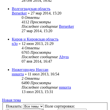
28 сен 2014, 16:42
Волгоградская область
Berserker
»
27 мар 2014, 15:20
0
Ответы
4112
Просмотры
Последнее сообщение
Berserker
27 мар 2014, 15:20
Киров и Кировская область
n3o
»
12 июн 2013, 21:29
4
Ответы
6765
Просмотры
Последнее сообщение
Abyss
07 янв 2014, 16:47
Нижегородец Ниссан
никита
»
11 июл 2013, 16:54
2
Ответы
6490
Просмотры
Последнее сообщение
никита
13 июл 2013, 15:31
Новая тема
Показать:
Поле сортировки: