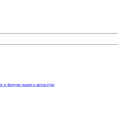
те и форуме нашего автоклуба