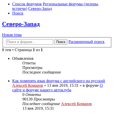
Список форумов
Региональные форумы (дилеры,
встречи)
Северо-Запад
Поиск
Северо-Запад
Новая тема
Расширенный поиск
Поиск
8 тем • Страница
1
из
1
Объявления
Ответы
Просмотры
Последнее сообщение
Как поменять язык форума с английского на русский
Алексей Комаров
»
13 янв 2019, 15:31
» в форуме
О
сайте и форуме нашего автоклуба
0
Ответы
90139
Просмотры
Последнее сообщение
Алексей Комаров
13 янв 2019, 15:31