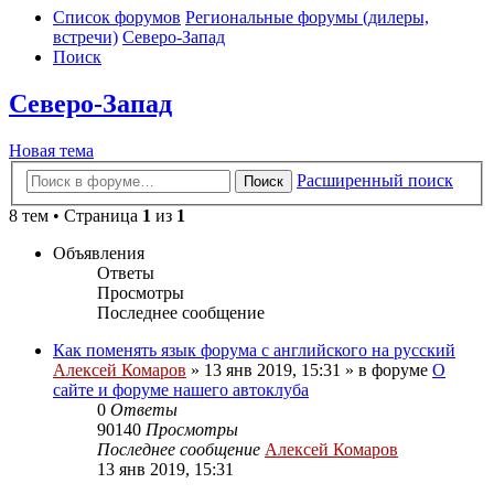
Список форумов
Региональные форумы (дилеры,
встречи)
Северо-Запад
Поиск
Северо-Запад
Новая тема
Расширенный поиск
Поиск
8 тем • Страница
1
из
1
Объявления
Ответы
Просмотры
Последнее сообщение
Как поменять язык форума с английского на русский
Алексей Комаров
»
13 янв 2019, 15:31
» в форуме
О
сайте и форуме нашего автоклуба
0
Ответы
90140
Просмотры
Последнее сообщение
Алексей Комаров
13 янв 2019, 15:31