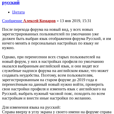
русский
Цитата
Сообщение
Алексей Комаров
»
13 янв 2019, 15:31
После перехода форума на новый вид, у всех новых
зарегистрированных пользователей по умолчанию уже
должен быть выбран язык отображения форума Русский, и им
ничего менять в персональных настройках по языку не
нужно.
Однако, при перенесении всех старых пользователей на
новый форум, у них в настройках профиля по умолчанию
оказался выбранным английский язык, и они видят все
служебные надписи форума на английском языке, что может
создавать неудобства. Поэтому, всем пользователям,
зарегистрированным на старом форуме до 2019 года и
перенесённым на данный новый нужно войти, проверить
свои настройки профиля и изменить язык с английского на
Русский, выбрать нужный часовой пояс, походить по всем
настройкам и внести иные настройки по желанию.
Для изменения языка на русский:
Справа вверху в углу экрана у своего имени на форуме справа