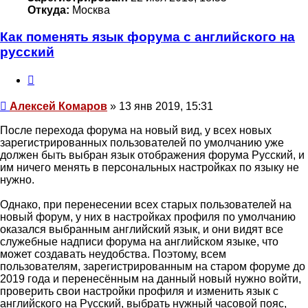
Откуда:
Москва
Как поменять язык форума с английского на
русский
Цитата
Сообщение
Алексей Комаров
»
13 янв 2019, 15:31
После перехода форума на новый вид, у всех новых
зарегистрированных пользователей по умолчанию уже
должен быть выбран язык отображения форума Русский, и
им ничего менять в персональных настройках по языку не
нужно.
Однако, при перенесении всех старых пользователей на
новый форум, у них в настройках профиля по умолчанию
оказался выбранным английский язык, и они видят все
служебные надписи форума на английском языке, что
может создавать неудобства. Поэтому, всем
пользователям, зарегистрированным на старом форуме до
2019 года и перенесённым на данный новый нужно войти,
проверить свои настройки профиля и изменить язык с
английского на Русский, выбрать нужный часовой пояс,