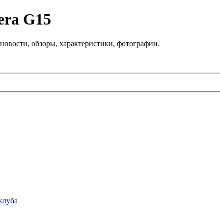
era G15
новости, обзоры, характеристики, фотографии.
клуба