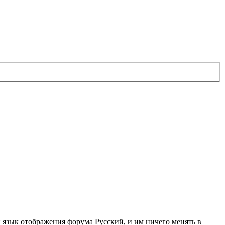
 язык отображения форума Русский, и им ничего менять в