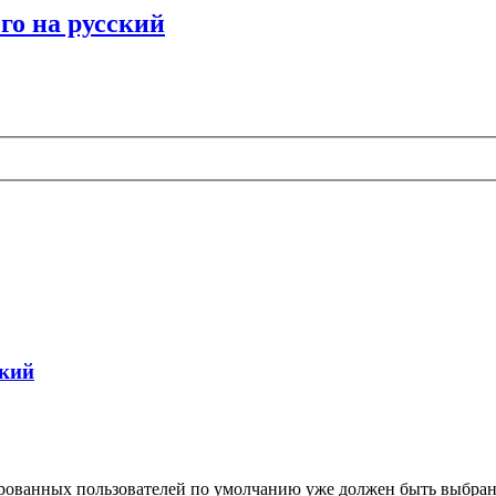
го на русский
ский
ированных пользователей по умолчанию уже должен быть выбран