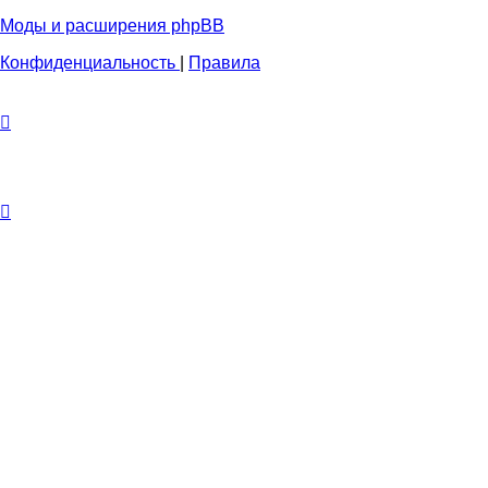
Моды и расширения phpBB
Конфиденциальность
|
Правила