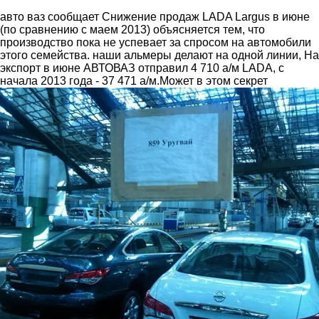
авто ваз сообщает Снижение продаж LADA Largus в июне
(по сравнению с маем 2013) объясняется тем, что
производство пока не успевает за спросом на автомобили
этого семейства. наши альмеры делают на одной линии, На
экспорт в июне АВТОВАЗ отправил 4 710 а/м LADA, с
начала 2013 года - 37 471 а/м.Может в этом секрет