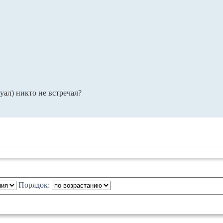
уал) никто не встречал?
Порядок: