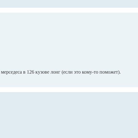
мерседеса в 126 кузове лонг (если это кому-то поможет).