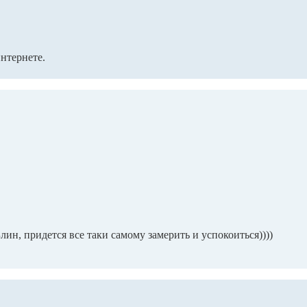
нтернете.
лин, придется все таки самому замерить и успокоиться))))