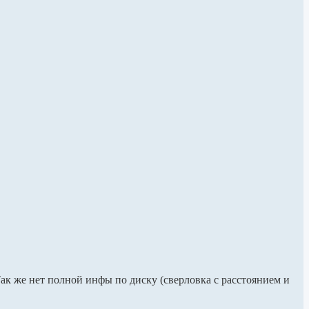
Так же нет полной инфы по диску (сверловка с расстоянием и