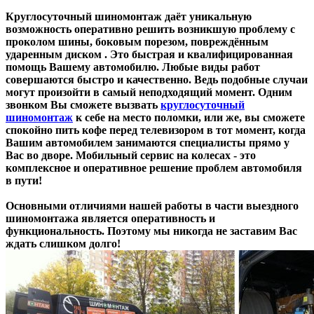
Круглосуточный шиномонтаж даёт уникальную
возможность оперативно решить возникшую проблему с
проколом шины, боковым порезом, повреждённым
ударенным диском . Это быстрая и квалифицированная
помощь Вашему автомобилю. Любые виды работ
совершаются быстро и качественно. Ведь подобные случаи
могут произойти в самый неподходящий момент. Одним
звонком Вы сможете вызвать
круглосуточный
шиномонтаж
к себе на место поломки, или же, вы сможете
спокойно пить кофе перед телевизором в тот момент, когда
Вашим автомобилем занимаются специалисты прямо у
Вас во дворе. Мобильный сервис на колесах - это
комплексное и оперативное решение проблем автомобиля
в пути!
Основными отличиями нашей работы в части выездного
шиномонтажа является оперативность и
функциональность. Поэтому мы никогда не заставим Вас
ждать слишком долго!