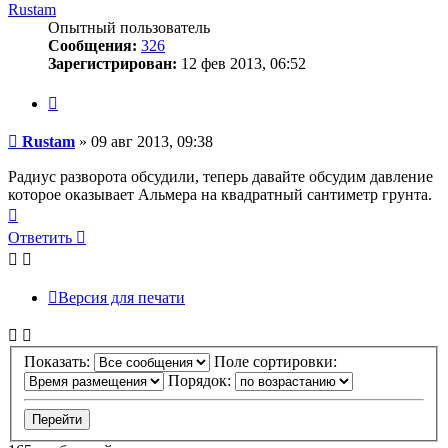
Rustam
Опытный пользователь
Сообщения:
326
Зарегистрирован:
12 фев 2013, 06:52
Цитата
Сообщение
Rustam
»
09 авг 2013, 09:38
Радиус разворота обсудили, теперь давайте обсудим давление
которое оказывает Альмера на квадратный сантиметр грунта.
Вернуться
к
Ответить
началу
Версия для печати
Показать:
Поле сортировки:
Порядок: