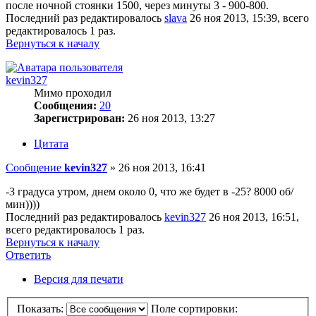
после ночной стоянки 1500, через минуты 3 - 900-800.
Последний раз редактировалось
slava
26 ноя 2013, 15:39, всего
редактировалось 1 раз.
Вернуться к началу
kevin327
Мимо проходил
Сообщения:
20
Зарегистрирован:
26 ноя 2013, 13:27
Цитата
Сообщение
kevin327
»
26 ноя 2013, 16:41
-3 градуса утром, днем около 0, что же будет в -25? 8000 об/
мин))))
Последний раз редактировалось
kevin327
26 ноя 2013, 16:51,
всего редактировалось 1 раз.
Вернуться к началу
Ответить
Версия для печати
Показать:
Поле сортировки: